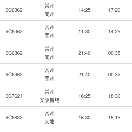
常州
9C6362
14:25
17:20
蘭州
常州
9C6362
11:30
14:25
蘭州
常州
9C6362
21:40
00:35
蘭州
常州
9C6362
21:40
00:35
蘭州
常州
9C7621
16:25
18:30
安康機場
常州
9C6832
16:30
18:15
大連