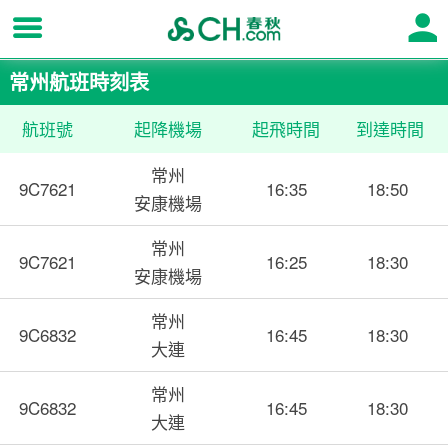
常州航班時刻表
航班號
起降機場
起飛時間
到達時間
常州
9C7621
16:35
18:50
安康機場
常州
9C7621
16:25
18:30
安康機場
常州
9C6832
16:45
18:30
大連
常州
9C6832
16:45
18:30
大連