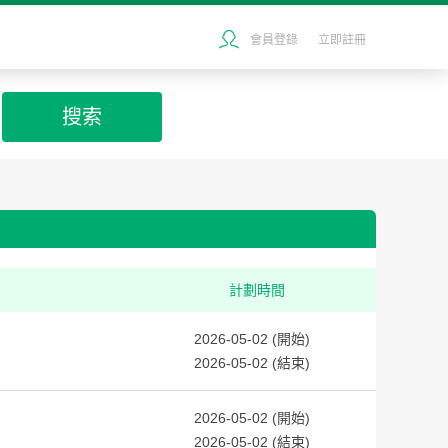
會員登錄
立即註冊
搜索
計劃時間
2026-05-02 (開始)
2026-05-02 (結束)
2026-05-02 (開始)
2026-05-02 (結束)