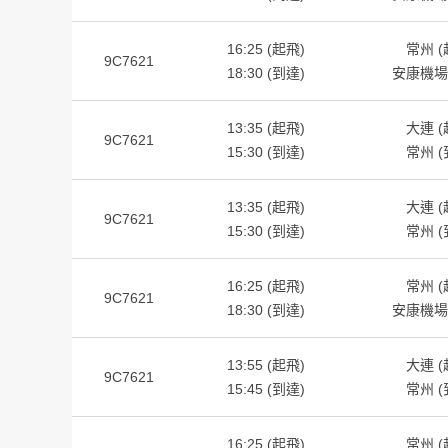
16:25 (起飛)
常州 (
9C7621
18:30 (到達)
安康機場 
13:35 (起飛)
大連 (
9C7621
15:30 (到達)
常州 (
13:35 (起飛)
大連 (
9C7621
15:30 (到達)
常州 (
16:25 (起飛)
常州 (
9C7621
18:30 (到達)
安康機場 
13:55 (起飛)
大連 (
9C7621
15:45 (到達)
常州 (
16:25 (起飛)
常州 (