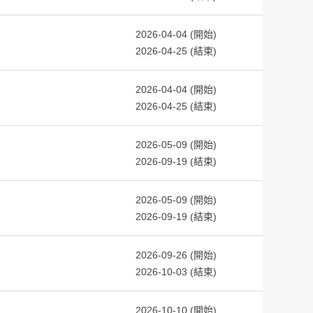
2026-04-04 (開始)
2026-04-25 (結束)
2026-04-04 (開始)
2026-04-25 (結束)
2026-05-09 (開始)
2026-09-19 (結束)
2026-05-09 (開始)
2026-09-19 (結束)
2026-09-26 (開始)
2026-10-03 (結束)
2026-10-10 (開始)