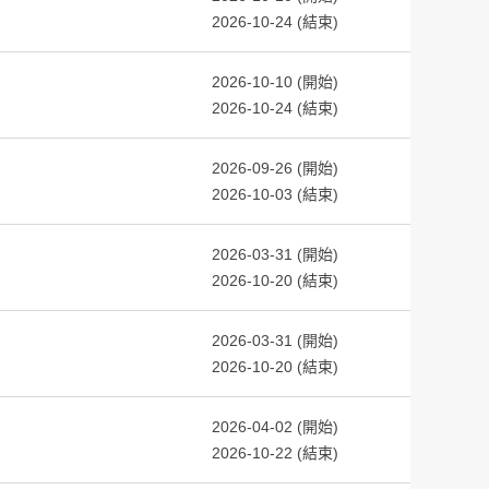
2026-10-24 (結束)
2026-10-10 (開始)
2026-10-24 (結束)
2026-09-26 (開始)
2026-10-03 (結束)
2026-03-31 (開始)
2026-10-20 (結束)
2026-03-31 (開始)
2026-10-20 (結束)
2026-04-02 (開始)
2026-10-22 (結束)