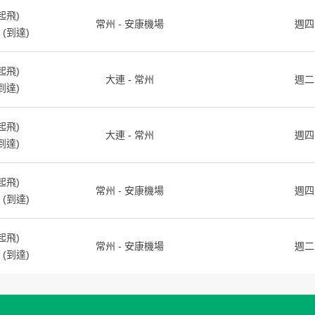
起飛)
常州 - 安康機場
週四
(到達)
起飛)
大連 - 常州
週二
到達)
起飛)
大連 - 常州
週四
到達)
起飛)
常州 - 安康機場
週四
(到達)
起飛)
常州 - 安康機場
週二
(到達)