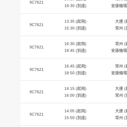
9C7621
18:30 (到達)
安康機場 
13:35 (起飛)
大連 (
9C7621
15:30 (到達)
常州 (
16:30 (起飛)
常州 (
9C7621
18:45 (到達)
安康機場 
16:45 (起飛)
常州 (
9C7621
18:50 (到達)
安康機場 
14:15 (起飛)
大連 (
9C7621
16:00 (到達)
常州 (
14:05 (起飛)
大連 (
9C7621
15:50 (到達)
常州 (