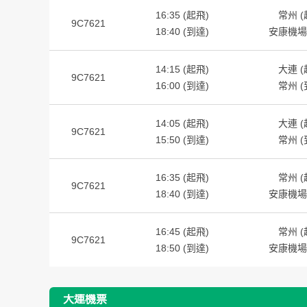
16:35 (起飛)
常州 (
9C7621
18:40 (到達)
安康機場 
14:15 (起飛)
大連 (
9C7621
16:00 (到達)
常州 (
14:05 (起飛)
大連 (
9C7621
15:50 (到達)
常州 (
16:35 (起飛)
常州 (
9C7621
18:40 (到達)
安康機場 
16:45 (起飛)
常州 (
9C7621
18:50 (到達)
安康機場 
大連機票