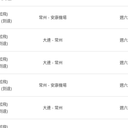
起飛)
常州 - 安康機場
週六
(到達)
起飛)
大連 - 常州
週六
到達)
起飛)
大連 - 常州
週六
到達)
起飛)
常州 - 安康機場
週六
(到達)
起飛)
大連 - 常州
週六
到達)
起飛)