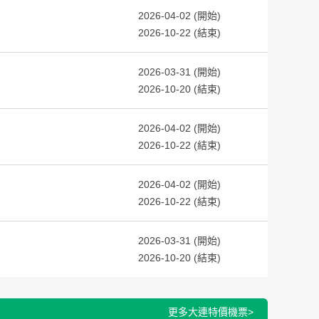
2026-04-02 (開始)
2026-10-22 (結束)
2026-03-31 (開始)
2026-10-20 (結束)
2026-04-02 (開始)
2026-10-22 (結束)
2026-04-02 (開始)
2026-10-22 (結束)
2026-03-31 (開始)
2026-10-20 (結束)
更多大連特價機票>