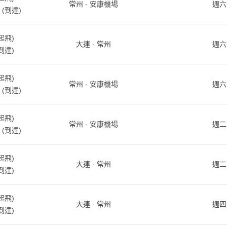
常州 - 安康機場
週六
(到達)
起飛)
大連 - 常州
週六
到達)
起飛)
常州 - 安康機場
週六
(到達)
起飛)
常州 - 安康機場
週二
(到達)
起飛)
大連 - 常州
週二
到達)
起飛)
大連 - 常州
週四
到達)