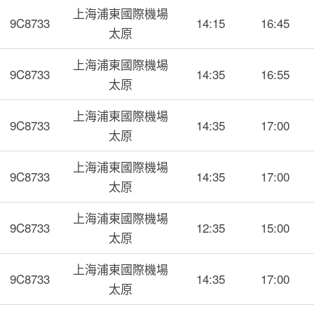
上海浦東國際機場
9C8733
14:15
16:45
太原
上海浦東國際機場
9C8733
14:35
16:55
太原
上海浦東國際機場
9C8733
14:35
17:00
太原
上海浦東國際機場
9C8733
14:35
17:00
太原
上海浦東國際機場
9C8733
12:35
15:00
太原
上海浦東國際機場
9C8733
14:35
17:00
太原