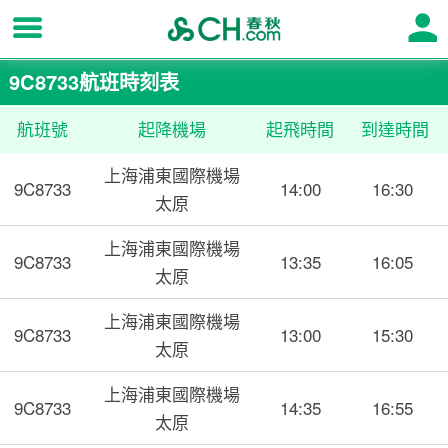
9C8733航班時刻表
航班號
起降機場
起飛時間
到達時間
上海浦東國際機場
9C8733
14:00
16:30
太原
上海浦東國際機場
9C8733
13:35
16:05
太原
上海浦東國際機場
9C8733
13:00
15:30
太原
上海浦東國際機場
9C8733
14:35
16:55
太原