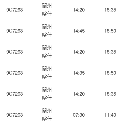
蘭州
9C7263
14:20
18:35
喀什
蘭州
9C7263
14:45
18:50
喀什
蘭州
9C7263
14:20
18:35
喀什
蘭州
9C7263
14:35
18:50
喀什
蘭州
9C7263
14:20
18:35
喀什
蘭州
9C7263
07:30
11:40
喀什