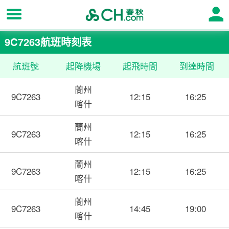
9C7263航班時刻表
航班號
起降機場
起飛時間
到達時間
蘭州
9C7263
12:15
16:25
喀什
蘭州
9C7263
12:15
16:25
喀什
蘭州
9C7263
12:15
16:25
喀什
蘭州
9C7263
14:45
19:00
喀什