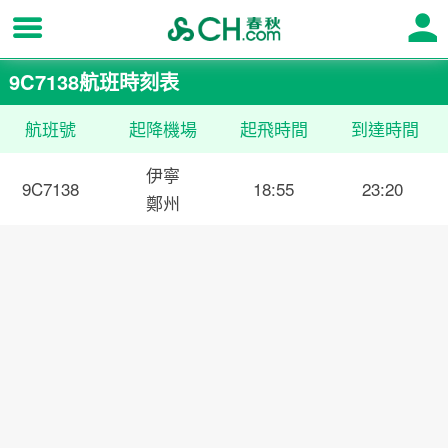
9C7138航班時刻表
航班號
起降機場
起飛時間
到達時間
伊寧
9C7138
18:55
23:20
鄭州