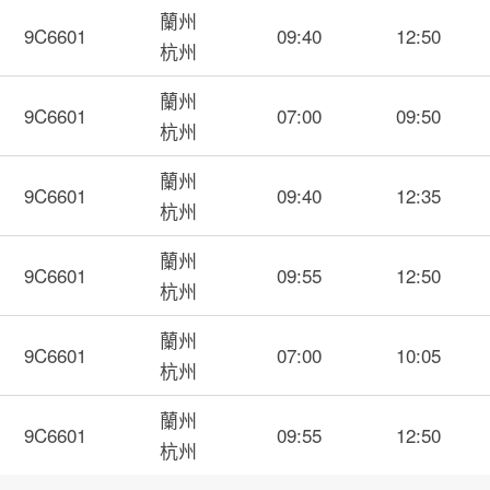
蘭州
9C6601
09:40
12:50
杭州
蘭州
9C6601
07:00
09:50
杭州
蘭州
9C6601
09:40
12:35
杭州
蘭州
9C6601
09:55
12:50
杭州
蘭州
9C6601
07:00
10:05
杭州
蘭州
9C6601
09:55
12:50
杭州