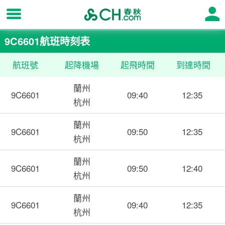
9C6601航班時刻表
航班號
起降機場
起飛時間
到達時間
蘭州
9C6601
09:40
12:35
杭州
蘭州
9C6601
09:50
12:35
杭州
蘭州
9C6601
09:50
12:40
杭州
蘭州
9C6601
09:40
12:35
杭州