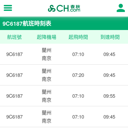
9C6187航班時刻表
航班號
起降機場
起飛時間
到達時間
蘭州
9C6187
07:10
09:45
南京
蘭州
9C6187
07:20
09:45
南京
蘭州
9C6187
07:10
09:55
南京
蘭州
9C6187
07:10
09:45
南京