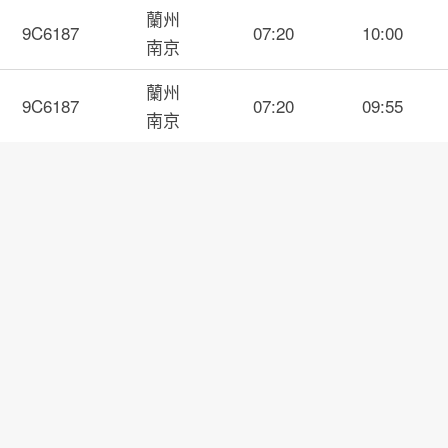
蘭州
9C6187
07:20
10:00
南京
蘭州
9C6187
07:20
09:55
南京