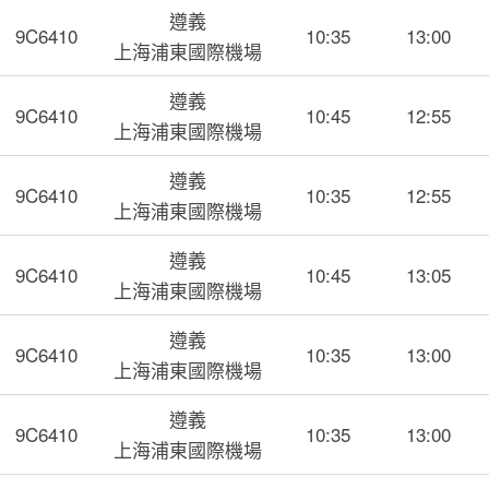
遵義
9C6410
10:35
13:00
上海浦東國際機場
遵義
9C6410
10:45
12:55
上海浦東國際機場
遵義
9C6410
10:35
12:55
上海浦東國際機場
遵義
9C6410
10:45
13:05
上海浦東國際機場
遵義
9C6410
10:35
13:00
上海浦東國際機場
遵義
9C6410
10:35
13:00
上海浦東國際機場