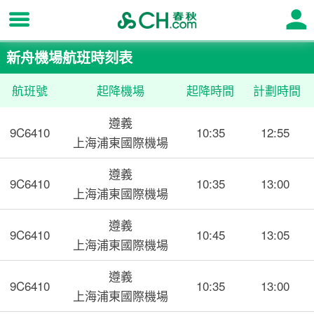
新舟機場航班時刻表
航班號
起降機場
起降時間
計劃時間
遵義
9C6410
10:35
12:55
上海浦東國際機場
遵義
9C6410
10:35
13:00
上海浦東國際機場
遵義
9C6410
10:45
13:05
上海浦東國際機場
遵義
9C6410
10:35
13:00
上海浦東國際機場