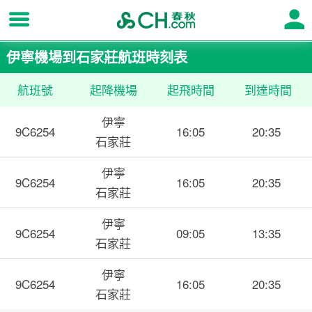
伊寧機場到石家莊航班時刻表
航班號
起降機場
起飛時間
到達時間
伊寧
9C6254
16:05
20:35
石家莊
伊寧
9C6254
16:05
20:35
石家莊
伊寧
9C6254
09:05
13:35
石家莊
伊寧
9C6254
16:05
20:35
石家莊