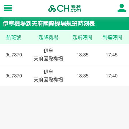
伊寧機場到天府國際機場航班時刻表
航班號
起降機場
起飛時間
到達時間
伊寧
9C7370
13:35
17:45
天府國際機場
伊寧
9C7370
13:35
17:40
天府國際機場