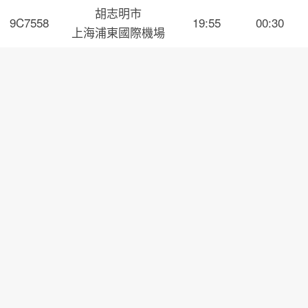
胡志明市
9C7558
19:55
00:30
上海浦東國際機場