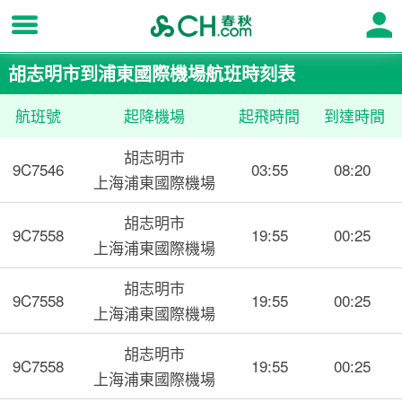
胡志明市到浦東國際機場航班時刻表
航班號
起降機場
起飛時間
到達時間
胡志明市
9C7546
03:55
08:20
上海浦東國際機場
胡志明市
9C7558
19:55
00:25
上海浦東國際機場
胡志明市
9C7558
19:55
00:25
上海浦東國際機場
胡志明市
9C7558
19:55
00:25
上海浦東國際機場