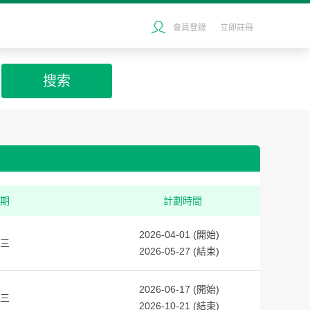
會員登錄
立即註冊
搜索
期
計劃時間
2026-04-01 (開始)
三
2026-05-27 (結束)
2026-06-17 (開始)
三
2026-10-21 (結束)