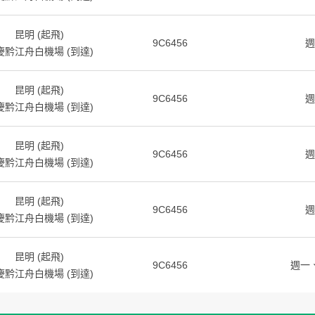
昆明 (起飛)
9C6456
週
慶黔江舟白機場 (到達)
昆明 (起飛)
9C6456
週
慶黔江舟白機場 (到達)
昆明 (起飛)
9C6456
週
慶黔江舟白機場 (到達)
昆明 (起飛)
9C6456
週
慶黔江舟白機場 (到達)
昆明 (起飛)
9C6456
週一
慶黔江舟白機場 (到達)