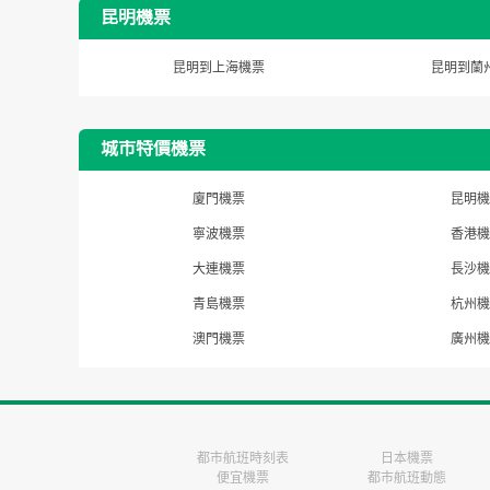
昆明機票
昆明到上海機票
昆明到蘭
城市特價機票
廈門機票
昆明機
寧波機票
香港機
大連機票
長沙機
青島機票
杭州機
澳門機票
廣州機
都市航班時刻表
日本機票
便宜機票
都市航班動態