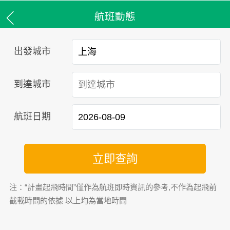
航班動態
出發城市
到達城市
航班日期
立即查詢
注：“計畫起飛時間”僅作為航班即時資訊的參考,不作為起飛前
截載時間的依據 以上均為當地時間