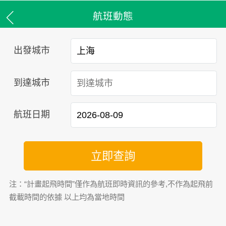
航班動態
出發城市
到達城市
航班日期
立即查詢
注：“計畫起飛時間”僅作為航班即時資訊的參考,不作為起飛前
截載時間的依據 以上均為當地時間