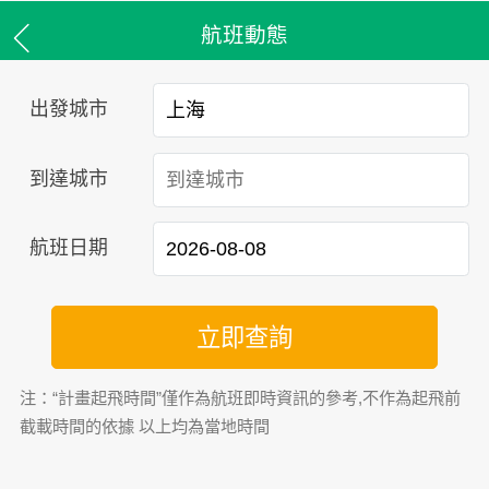
航班動態
出發城市
到達城市
航班日期
立即查詢
注：“計畫起飛時間”僅作為航班即時資訊的參考,不作為起飛前
截載時間的依據 以上均為當地時間