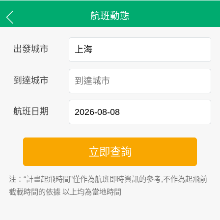
航班動態
出發城市
到達城市
航班日期
立即查詢
注：“計畫起飛時間”僅作為航班即時資訊的參考,不作為起飛前
截載時間的依據 以上均為當地時間