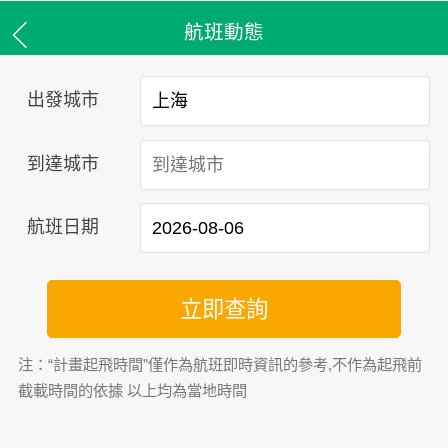
航班動態
出發城市
到達城市
航班日期
立即查詢
注：“計畫起飛時間”僅作為航班即時資訊的參考,不作為起飛前
截載時間的依據 以上均為當地時間