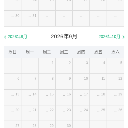
--
--
--
--
--
--
--
30
31
--
--
--
--
--
--
--
2026年9月
2026年8月
2026年10月


周日
周一
周二
周三
周四
周五
周六
1
2
3
4
5
--
--
--
--
--
--
--
6
7
8
9
10
11
12
--
--
--
--
--
--
--
13
14
15
16
17
18
19
--
--
--
--
--
--
--
20
21
22
23
24
25
26
--
--
--
--
--
--
--
27
28
29
30
--
--
--
--
--
--
--