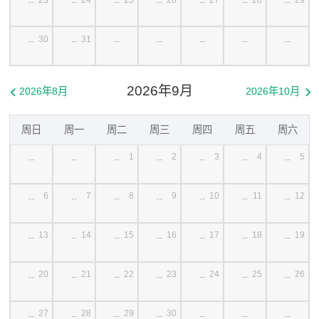
--
--
--
--
--
--
--
30
31
--
--
--
--
--
--
--
2026年9月
2026年8月
2026年10月


周日
周一
周二
周三
周四
周五
周六
1
2
3
4
5
--
--
--
--
--
--
--
6
7
8
9
10
11
12
--
--
--
--
--
--
--
13
14
15
16
17
18
19
--
--
--
--
--
--
--
20
21
22
23
24
25
26
--
--
--
--
--
--
--
27
28
29
30
--
--
--
--
--
--
--