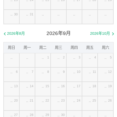
--
--
--
--
--
--
--
30
31
--
--
--
--
--
--
--
2026年9月
2026年8月
2026年10月


周日
周一
周二
周三
周四
周五
周六
1
2
3
4
5
--
--
--
--
--
--
--
6
7
8
9
10
11
12
--
--
--
--
--
--
--
13
14
15
16
17
18
19
--
--
--
--
--
--
--
20
21
22
23
24
25
26
--
--
--
--
--
--
--
27
28
29
30
--
--
--
--
--
--
--