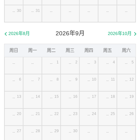
30
31
--
--
--
--
--
--
--
2026年9月
2026年8月
2026年10月


周日
周一
周二
周三
周四
周五
周六
1
2
3
4
5
--
--
--
--
--
--
--
6
7
8
9
10
11
12
--
--
--
--
--
--
--
13
14
15
16
17
18
19
--
--
--
--
--
--
--
20
21
22
23
24
25
26
--
--
--
--
--
--
--
27
28
29
30
--
--
--
--
--
--
--